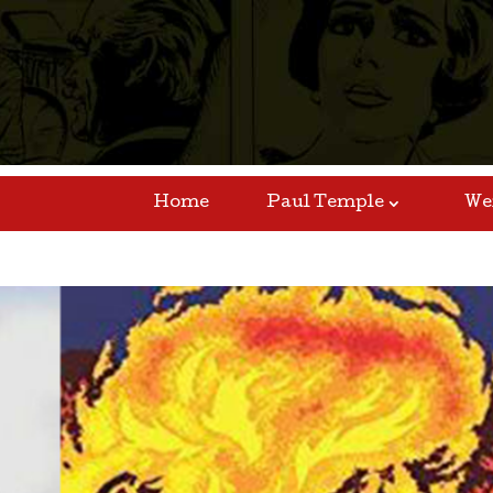
Home
Paul Temple
We