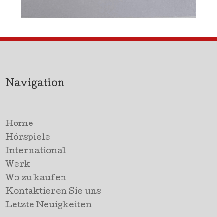
Navigation
Home
Hörspiele
International
Werk
Wo zu kaufen
Kontaktieren Sie uns
Letzte Neuigkeiten