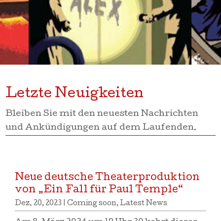
Letzte Neuigkeiten
Bleiben Sie mit den neuesten Nachrichten
und Ankündigungen auf dem Laufenden.
Neue deutsche Theaterproduktion
von „Ein Fall für Paul Temple“
Dez. 20, 2023
|
Coming soon
,
Latest News