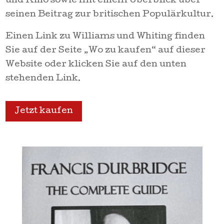
und Kino sowie mit einem Überblick über
seinen Beitrag zur britischen Populärkultur.
Einen Link zu Williams und Whiting finden
Sie auf der Seite „Wo zu kaufen“ auf dieser
Website oder klicken Sie auf den unten
stehenden Link.
Jetzt kaufen