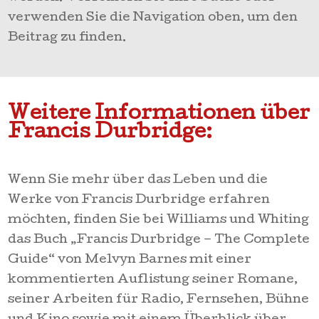
verwenden Sie die Navigation oben, um den
Beitrag zu finden.
Weitere Informationen über
Francis Durbridge:
Wenn Sie mehr über das Leben und die
Werke von Francis Durbridge erfahren
möchten, finden Sie bei Williams und Whiting
das Buch „Francis Durbridge – The Complete
Guide“ von Melvyn Barnes mit einer
kommentierten Auflistung seiner Romane,
seiner Arbeiten für Radio, Fernsehen, Bühne